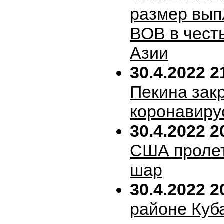
размер вып
ВОВ в честь
Азии
30.4.2022 2
Пекина зак
коронавиру
30.4.2022 2
США пролет
шар
30.4.2022 2
районе Куб