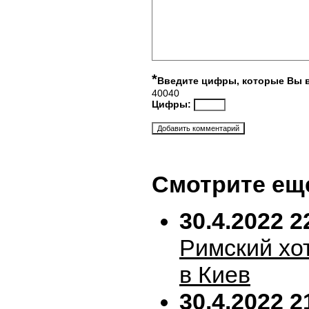
*
Введите цифры, которые Вы 
40040
Цифры:
Смотрите ещ
30.4.2022 2
Римский хо
в Киев
30.4.2022 2