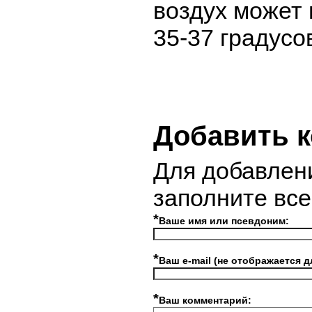
воздух может 
35-37 градусо
Добавить 
Для добавлен
заполните вс
*
Ваше имя или псевдоним:
*
Ваш e-mail (не отображается д
*
Ваш комментарий: