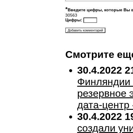
*
Введите цифры, которые Вы 
30563
Цифры:
Смотрите ещ
30.4.2022 2
Финляндии 
резервное 
дата-центр
30.4.2022 1
создали ун