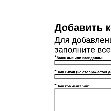
Добавить 
Для добавлен
заполните вс
*
Ваше имя или псевдоним:
*
Ваш e-mail (не отображается д
*
Ваш комментарий: