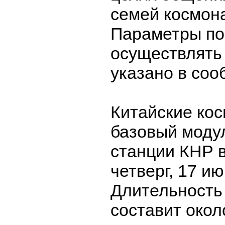
семей космон
Параметры по
осуществлять
указано в соо
Китайские ко
базовый моду
станции КНР 
четверг, 17 ию
Длительность
составит окол