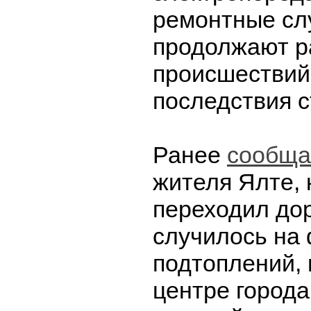
ремонтные сл
продолжают р
происшествий
последствия с
Ранее
сообща
жителя Ялте,
переходил дор
случилось на
подтоплений,
центре города