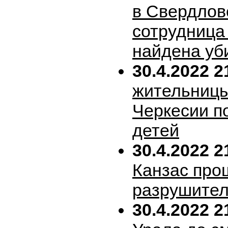
в Свердлов
сотрудница
найдена уб
30.4.2022 2
жительницы
Черкесии п
детей
30.4.2022 2
Канзас про
разрушител
30.4.2022 2