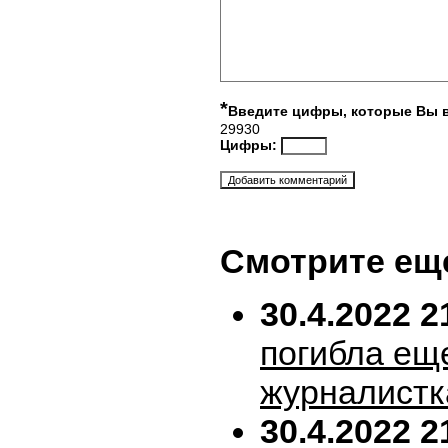
*
Введите цифры, которые Вы 
29930
Цифры:
Смотрите ещ
30.4.2022 2
погибла ещ
журналистк
30.4.2022 2