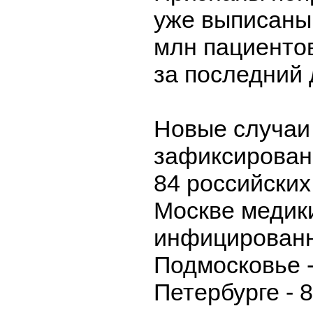
уже выписаны 
млн пациентов
за последний 
Новые случаи
зафиксирован
84 российских
Москве медик
инфицированн
Подмосковье -
Петербурге - 8