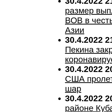
30.4.2022 2
размер вып
ВОВ в честь
Азии
30.4.2022 2
Пекина зак
коронавиру
30.4.2022 2
США пролет
шар
30.4.2022 2
районе Куб