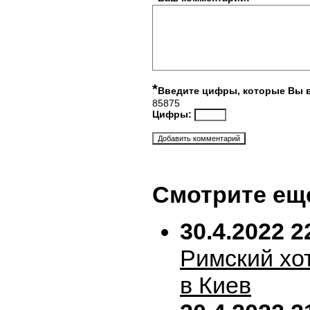
*
Введите цифры, которые Вы 
85875
Цифры:
Смотрите ещ
30.4.2022 2
Римский хо
в Киев