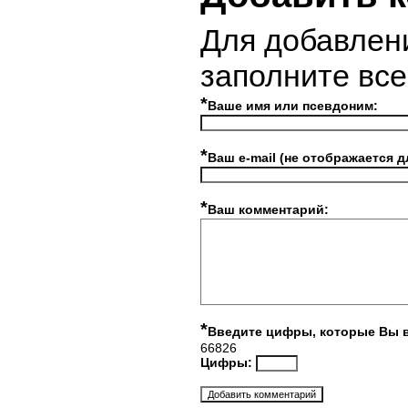
Для добавлен
заполните вс
*
Ваше имя или псевдоним:
*
Ваш e-mail (не отображается д
*
Ваш комментарий:
*
Введите цифры, которые Вы 
66826
Цифры: