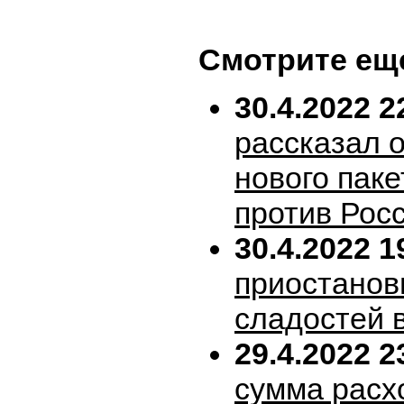
Смотрите ещ
30.4.2022 2
рассказал 
нового пак
против Рос
30.4.2022 1
приостанов
сладостей 
29.4.2022 2
сумма расх