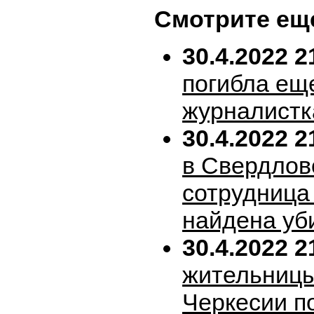
Смотрите ещ
30.4.2022 2
погибла ещ
журналистк
30.4.2022 2
в Свердлов
сотрудница
найдена уб
30.4.2022 2
жительницы
Черкесии п