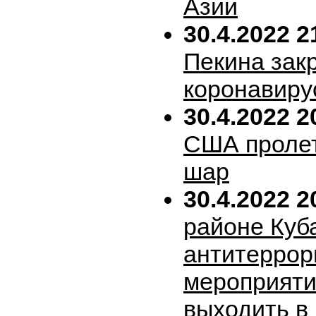
Азии
30.4.2022 2
Пекина зак
коронавиру
30.4.2022 2
США пролет
шар
30.4.2022 2
районе Куб
антитеррор
мероприяти
выходить в