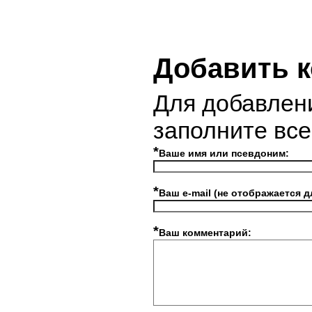
Добавить 
Для добавлен
заполните вс
*
Ваше имя или псевдоним:
*
Ваш e-mail (не отображается д
*
Ваш комментарий: