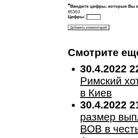
*
Введите цифры, которые Вы 
85353
Цифры:
Смотрите ещ
30.4.2022 2
Римский хо
в Киев
30.4.2022 2
размер вып
ВОВ в честь