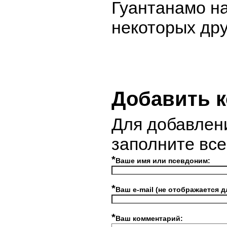
Гуантанамо на
некоторых дру
Добавить 
Для добавлен
заполните вс
*
Ваше имя или псевдоним:
*
Ваш e-mail (не отображается д
*
Ваш комментарий: