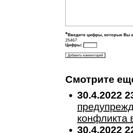
*
Введите цифры, которые Вы 
25467
Цифры:
Смотрите ещ
30.4.2022 2
предупрежд
конфликта 
30.4.2022 2