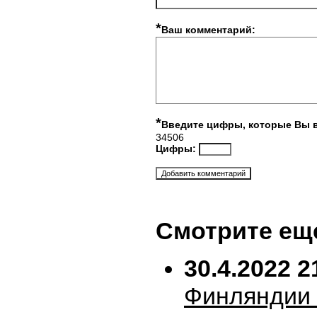
*
Ваш комментарий:
*
Введите цифры, которые Вы 
34506
Цифры:
Смотрите ещ
30.4.2022 2
Финляндии 