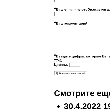
*
Ваш e-mail (не отображается д
*
Ваш комментарий:
*
Введите цифры, которые Вы 
7743
Цифры:
Смотрите ещ
30.4.2022 1