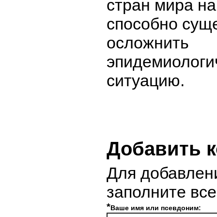
стран мира на
способно сущ
осложнить
эпидемиологи
ситуацию.
Добавить 
Для добавлен
заполните вс
*
Ваше имя или псевдоним: