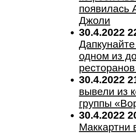
появилась 
Джоли
30.4.2022 2
Дапкунайте
одном из д
ресторанов
30.4.2022 2
вывели из 
группы «Во
30.4.2022 2
Маккартни 