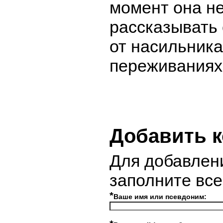
момент она не
рассказывать
от насильник
переживаниях
Добавить 
Для добавлен
заполните вс
*
Ваше имя или псевдоним: