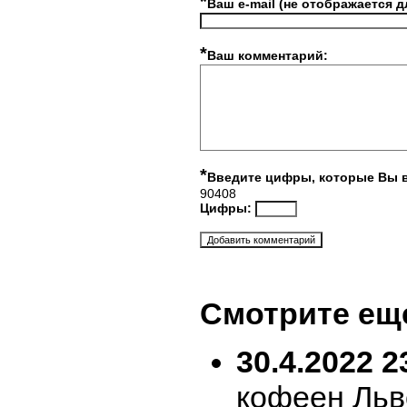
*
Ваш e-mail (не отображается д
*
Ваш комментарий:
*
Введите цифры, которые Вы 
90408
Цифры:
Смотрите ещ
30.4.2022 2
кофеен Льв