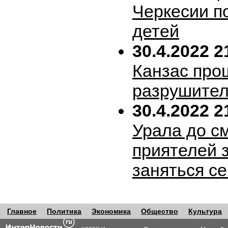
Черкесии п
детей
30.4.2022 2
Канзас про
разрушител
30.4.2022 2
Урала до с
приятелей 
заняться с
Главное
Политика
Экономика
Общество
Культура