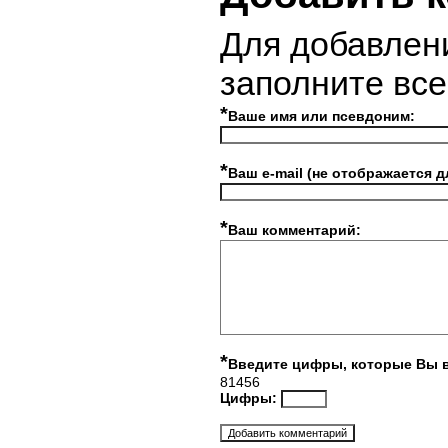
Для добавлен
заполните вс
*
Ваше имя или псевдоним:
*
Ваш e-mail (не отображается д
*
Ваш комментарий:
*
Введите цифры, которые Вы 
81456
Цифры: