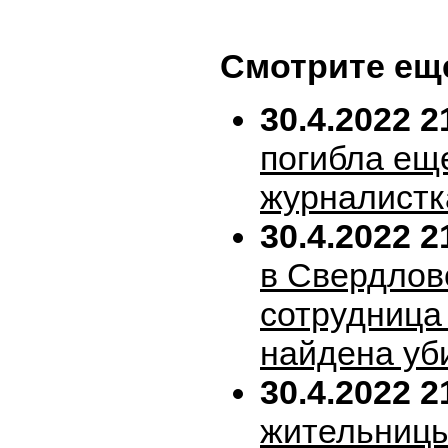
Смотрите ещ
30.4.2022 2
погибла ещ
журналистк
30.4.2022 2
в Свердлов
сотрудница
найдена уб
30.4.2022 2
жительницы