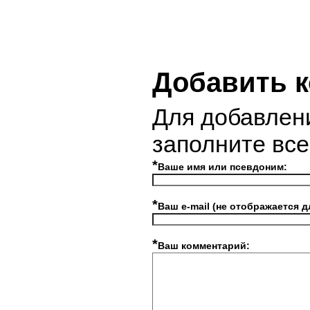
Добавить 
Для добавлен
заполните вс
*
Ваше имя или псевдоним:
*
Ваш e-mail (не отображается д
*
Ваш комментарий: