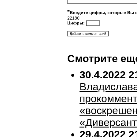
*
Введите цифры, которые Вы 
22180
Цифры:
Смотрите ещ
30.4.2022 2
Владислава
прокоммен
«воскрешен
«Диверсан
29.4.2022 2