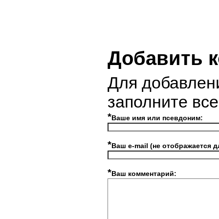
Добавить 
Для добавлен
заполните вс
*
Ваше имя или псевдоним:
*
Ваш e-mail (не отображается д
*
Ваш комментарий: