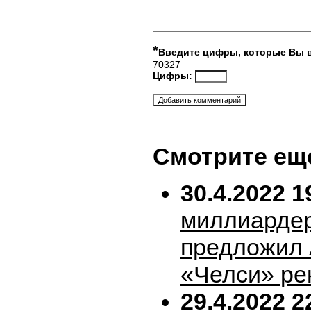
*
Введите цифры, которые Вы 
70327
Цифры:
Смотрите ещ
30.4.2022 1
миллиарде
предложил 
«Челси» ре
29.4.2022 2