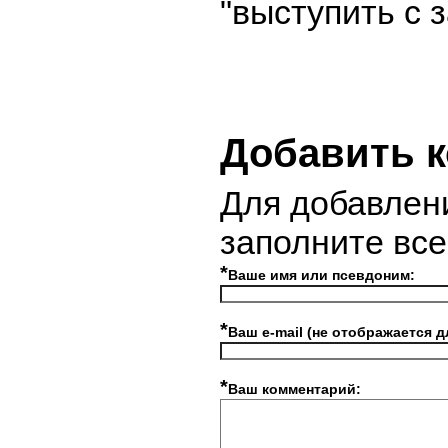
"выступить с 
Добавить 
Для добавлен
заполните вс
*
Ваше имя или псевдоним:
*
Ваш e-mail (не отображается д
*
Ваш комментарий: