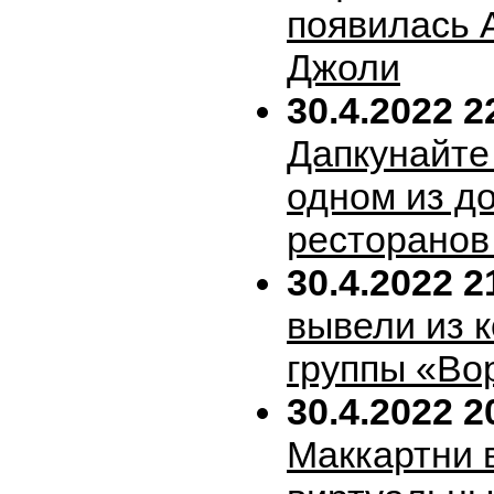
появилась 
Джоли
30.4.2022 2
Дапкунайте
одном из д
ресторанов
30.4.2022 2
вывели из 
группы «Во
30.4.2022 2
Маккартни 