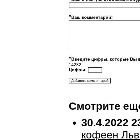
*
Ваш комментарий:
*
Введите цифры, которые Вы 
14282
Цифры:
Смотрите ещ
30.4.2022 2
кофеен Льв