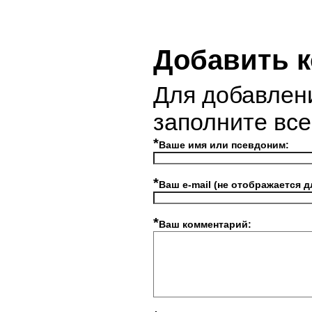
Добавить 
Для добавлен
заполните вс
*
Ваше имя или псевдоним:
*
Ваш e-mail (не отображается д
*
Ваш комментарий: