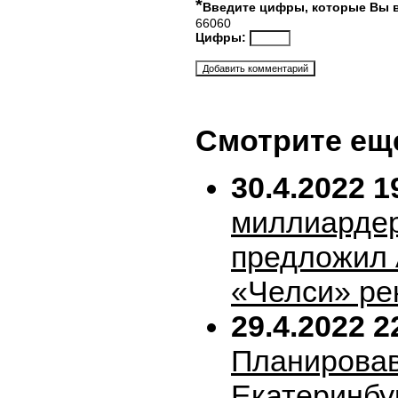
*
Введите цифры, которые Вы 
66060
Цифры:
Смотрите ещ
30.4.2022 1
миллиарде
предложил 
«Челси» ре
29.4.2022 2
Планирова
Екатеринбу