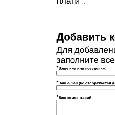
плати".
Добавить 
Для добавлен
заполните вс
*
Ваше имя или псевдоним:
*
Ваш e-mail (не отображается д
*
Ваш комментарий: