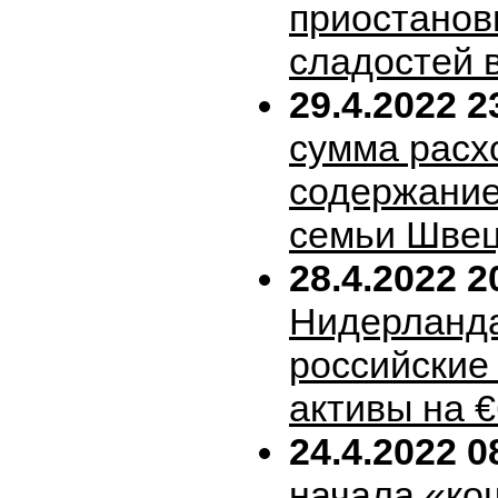
приостанов
сладостей 
29.4.2022 2
сумма расх
содержание
семьи Шве
28.4.2022 2
Нидерланда
российские
активы на 
24.4.2022 0
начала «ко