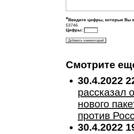
*
Введите цифры, которые Вы 
53746
Цифры:
Смотрите ещ
30.4.2022 2
рассказал 
нового пак
против Рос
30.4.2022 1