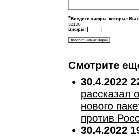
*
Введите цифры, которые Вы 
32100
Цифры:
Смотрите ещ
30.4.2022 2
рассказал 
нового пак
против Рос
30.4.2022 1