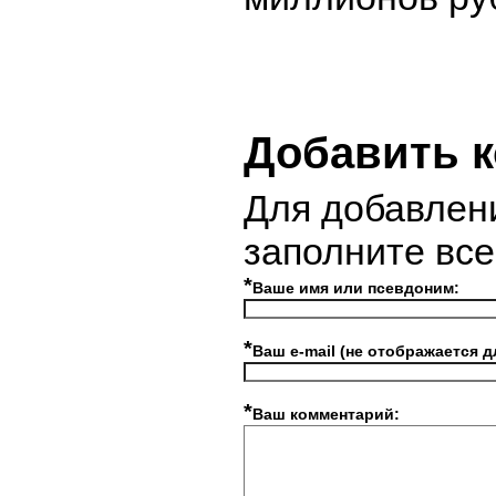
Добавить 
Для добавлен
заполните вс
*
Ваше имя или псевдоним:
*
Ваш e-mail (не отображается д
*
Ваш комментарий: