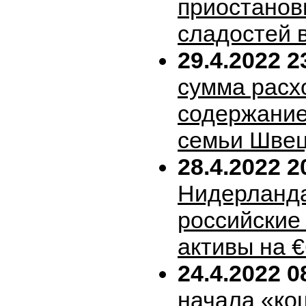
приостанов
сладостей 
29.4.2022 2
сумма расх
содержание
семьи Шве
28.4.2022 2
Нидерланда
российские
активы на 
24.4.2022 0
начала «ко