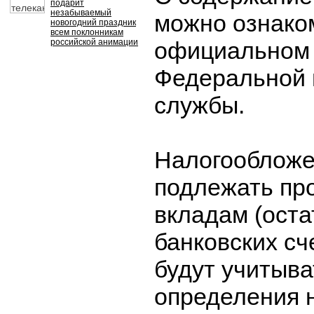
подарит
незабываемый
можно ознако
новогодний праздник
всем поклонникам
российской анимации
официальном 
Федеральной 
службы.
Налогообложе
подлежать пр
вкладам (оста
банковских сч
будут учитыва
определения 