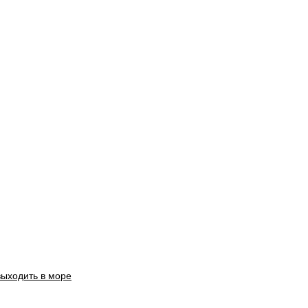
выходить в море