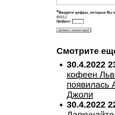
*
Введите цифры, которые Вы 
85012
Цифры:
Смотрите ещ
30.4.2022 2
кофеен Льв
появилась 
Джоли
30.4.2022 2
Дапкунайте