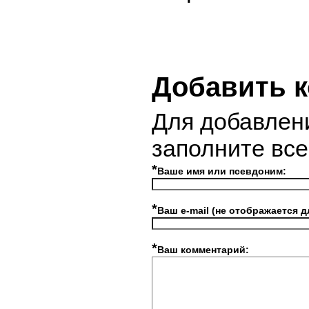
Добавить 
Для добавлен
заполните вс
*
Ваше имя или псевдоним:
*
Ваш e-mail (не отображается д
*
Ваш комментарий: