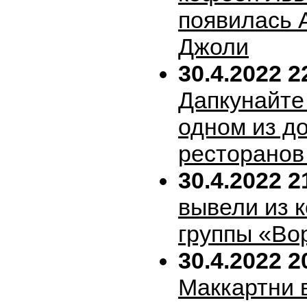
появилась 
Джоли
30.4.2022 2
Дапкунайте
одном из д
ресторанов
30.4.2022 2
вывели из 
группы «Во
30.4.2022 2
Маккартни 