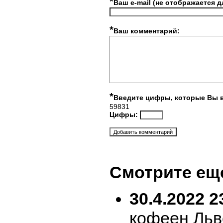
*
Ваш e-mail (не отображается д
*
Ваш комментарий:
*
Введите цифры, которые Вы 
59831
Цифры:
Смотрите ещ
30.4.2022 2
кофеен Льв