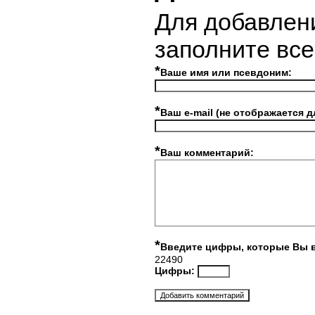
Для добавлен
заполните вс
*
Ваше имя или псевдоним:
*
Ваш e-mail (не отображается д
*
Ваш комментарий:
*
Введите цифры, которые Вы 
22490
Цифры: