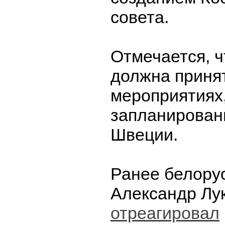
совета.
Отмечается, ч
должна принят
мероприятиях
запланирован
Швеции.
Ранее белору
Александр Лу
отреагировал