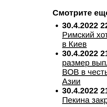
Смотрите ещ
30.4.2022 2
Римский хо
в Киев
30.4.2022 2
размер вып
ВОВ в честь
Азии
30.4.2022 2
Пекина зак