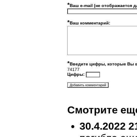
*
Ваш e-mail (не отображается д
*
Ваш комментарий:
*
Введите цифры, которые Вы 
74177
Цифры:
Смотрите ещ
30.4.2022 2