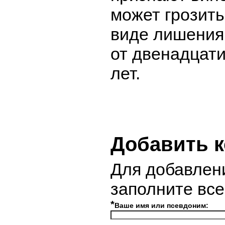
может грозить
виде лишения
от двенадцати
лет.
Добавить 
Для добавлен
заполните вс
*
Ваше имя или псевдоним: