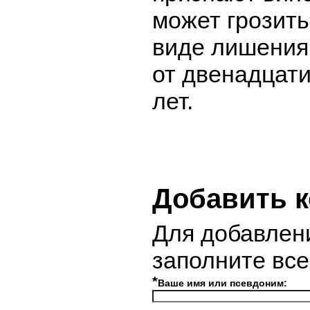
может грозить
виде лишения
от двенадцати
лет.
Добавить 
Для добавлен
заполните вс
*
Ваше имя или псевдоним: