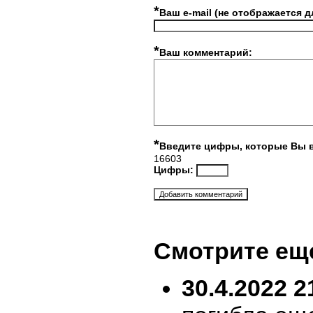
*
Ваш e-mail (не отображается д
*
Ваш комментарий:
*
Введите цифры, которые Вы 
16603
Цифры:
Смотрите ещ
30.4.2022 2