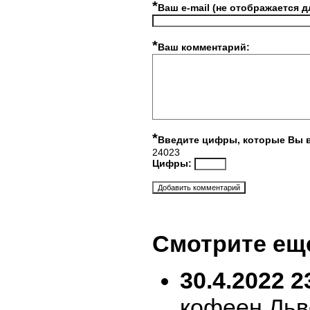
*
Ваш e-mail (не отображается д
*
Ваш комментарий:
*
Введите цифры, которые Вы 
24023
Цифры:
Смотрите ещ
30.4.2022 2
кофеен Льв