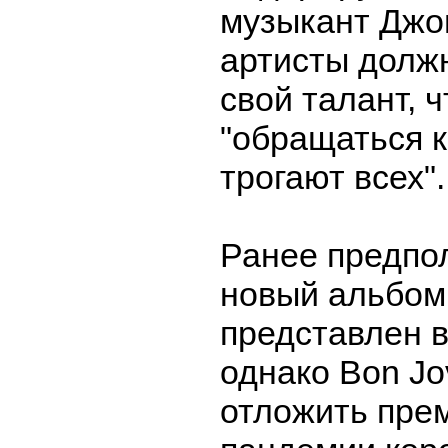
музыкант Джо
артисты долж
свой талант, 
"обращаться к
трогают всех".
Ранее предпол
новый альбом
представлен в
однако Bon Jo
отложить прем