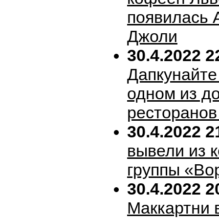
появилась 
Джоли
30.4.2022 2
Дапкунайте
одном из д
ресторанов
30.4.2022 2
вывели из 
группы «Во
30.4.2022 2
Маккартни 