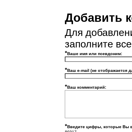
Добавить 
Для добавлен
заполните вс
*
Ваше имя или псевдоним:
*
Ваш e-mail (не отображается д
*
Ваш комментарий:
*
Введите цифры, которые Вы 