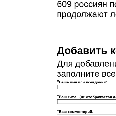
609 россиян п
продолжают л
Добавить 
Для добавлен
заполните вс
*
Ваше имя или псевдоним:
*
Ваш e-mail (не отображается д
*
Ваш комментарий: