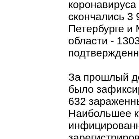
коронавируса
скончались 3 
Петербурге и 
области - 1303
подтвержденн
За прошлый д
было зафикси
632 зараженн
Наибольшее к
инфицирован
зарегистриров