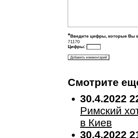
*
Введите цифры, которые Вы 
71170
Цифры:
Смотрите ещ
30.4.2022 2
Римский хо
в Киев
30.4.2022 2