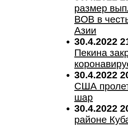
размер вып
ВОВ в честь
Азии
30.4.2022 2
Пекина зак
коронавиру
30.4.2022 2
США пролет
шар
30.4.2022 2
районе Куб