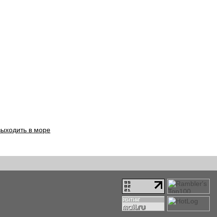
выходить в море