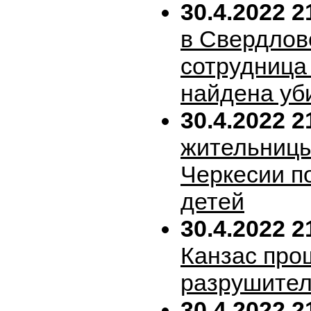
30.4.2022 2
в Свердлов
сотрудница
найдена уб
30.4.2022 2
жительницы
Черкесии п
детей
30.4.2022 2
Канзас про
разрушител
30.4.2022 2