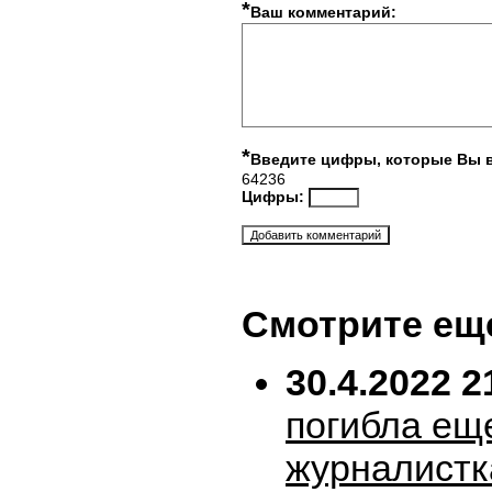
*
Ваш комментарий:
*
Введите цифры, которые Вы 
64236
Цифры:
Смотрите ещ
30.4.2022 2
погибла ещ
журналистк