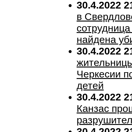
30.4.2022 2
в Свердлов
сотрудница
найдена уб
30.4.2022 2
жительницы
Черкесии п
детей
30.4.2022 2
Канзас про
разрушител
30.4.2022 2