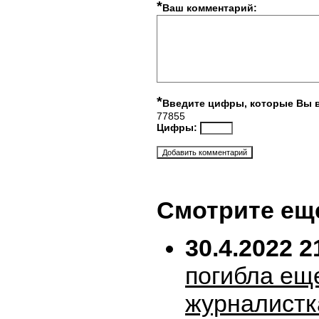
*
Ваш комментарий:
*
Введите цифры, которые Вы 
77855
Цифры:
Смотрите ещ
30.4.2022 2
погибла ещ
журналистк