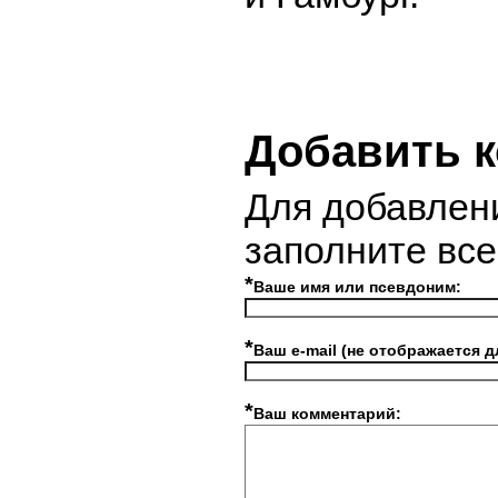
Добавить 
Для добавлен
заполните вс
*
Ваше имя или псевдоним:
*
Ваш e-mail (не отображается д
*
Ваш комментарий: