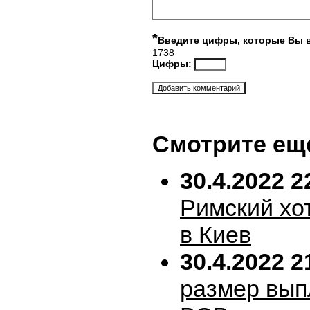
*
Введите цифры, которые Вы 
1738
Цифры:
Смотрите ещ
30.4.2022 2
Римский хо
в Киев
30.4.2022 2
размер вып