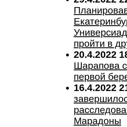
Планирова
Екатеринбу
Универсиад
пройти в др
20.4.2022 1
Шарапова 
первой бер
16.4.2022 2
завершило
расследова
Марадоны