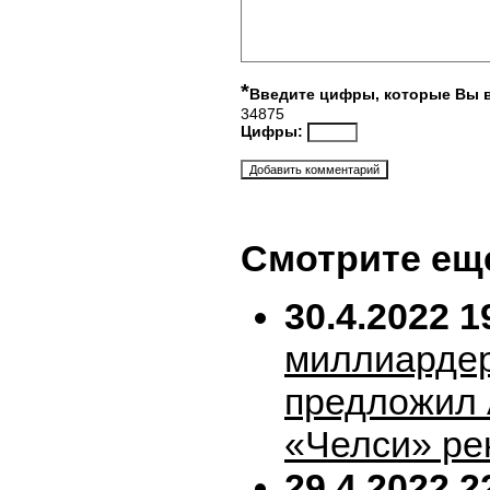
*
Введите цифры, которые Вы 
34875
Цифры:
Смотрите ещ
30.4.2022 1
миллиарде
предложил 
«Челси» ре
29.4.2022 2