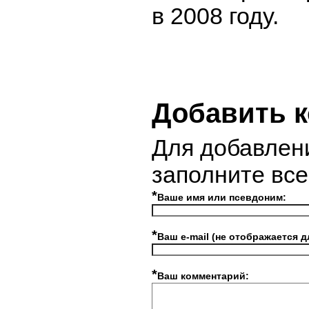
в 2008 году.
Добавить 
Для добавлен
заполните вс
*
Ваше имя или псевдоним:
*
Ваш e-mail (не отображается д
*
Ваш комментарий: