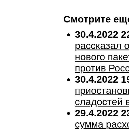
Смотрите ещ
30.4.2022 2
рассказал 
нового пак
против Рос
30.4.2022 1
приостанов
сладостей 
29.4.2022 2
сумма расх