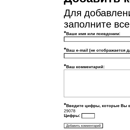
Для добавлен
заполните вс
*
Ваше имя или псевдоним:
*
Ваш e-mail (не отображается д
*
Ваш комментарий:
*
Введите цифры, которые Вы 
29078
Цифры: