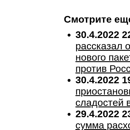
Смотрите ещ
30.4.2022 2
рассказал 
нового пак
против Рос
30.4.2022 1
приостанов
сладостей 
29.4.2022 2
сумма расх