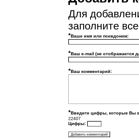
Для добавлен
заполните вс
*
Ваше имя или псевдоним:
*
Ваш e-mail (не отображается д
*
Ваш комментарий:
*
Введите цифры, которые Вы 
22407
Цифры: