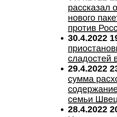
рассказал 
нового пак
против Рос
30.4.2022 1
приостанов
сладостей 
29.4.2022 2
сумма расх
содержание
семьи Шве
28.4.2022 2