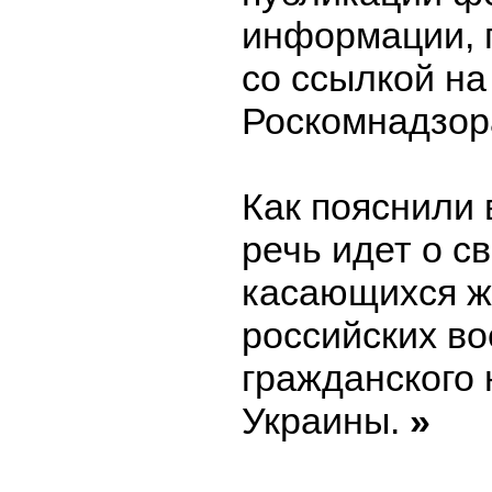
информации, 
со ссылкой на
Роскомнадзор
Как пояснили 
речь идет о с
касающихся ж
российских в
гражданского
Украины.
»