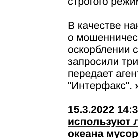
строгого режи
В качестве на
о мошенничес
оскорблении с
запросили три
передает аген
"Интерфакс".
15.3.2022 14:
используют 
океана мусор