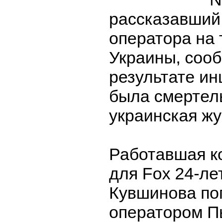
рассказавший 
оператора на
Украины, сооб
результате ин
была смертел
украинская жу
Работавшая к
для Fox 24-ле
Кувшинова пог
оператором П