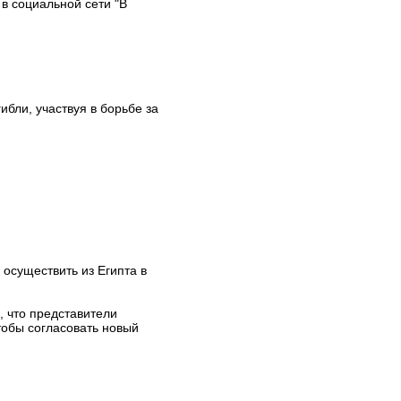
в социальной сети "В
ибли, участвуя в борьбе за
осуществить из Египта в
, что представители
тобы согласовать новый