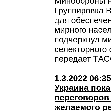
Минобороны Р
Группировка 
для обеспече
мирного насел
подчеркнул ми
селекторного
передает ТАС
1.3.2022 06:35
Украина пока
переговоров
желаемого ре