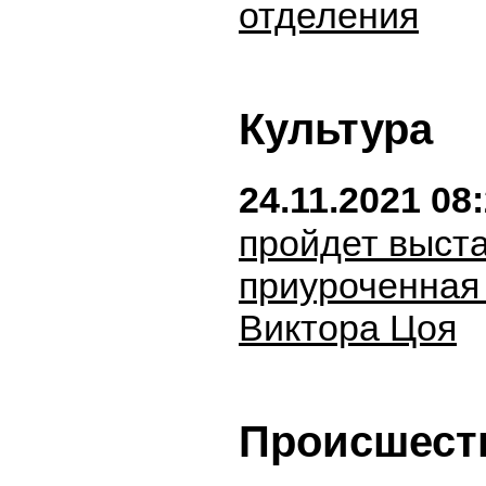
отделения
Культура
24.11.2021 08
пройдет выста
приуроченная 
Виктора Цоя
Происшест