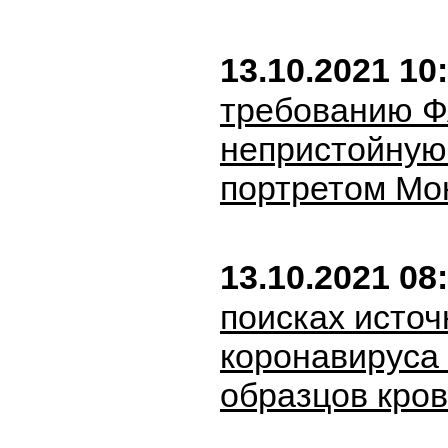
13.10.2021 10
требованию Ф
непристойную
портретом Мо
13.10.2021 08
поисках источ
коронавируса 
образцов кров