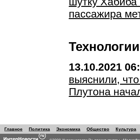
шутку Хабиба 
пассажира ме
Технологии
13.10.2021 06
выяснили, чт
Плутона нача
Главное
Политика
Экономика
Общество
Культура