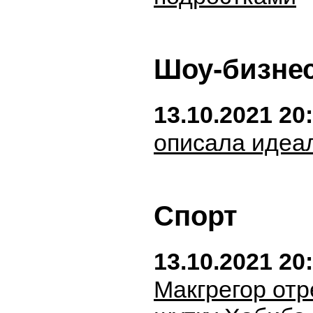
Шоу-бизне
13.10.2021 20
описала идеа
Спорт
13.10.2021 20
Макгрегор отр