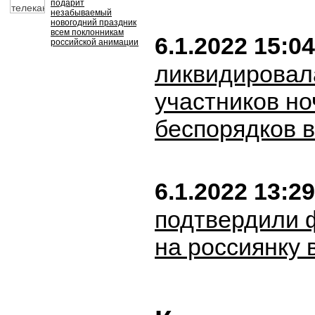
подарит
незабываемый
новогодний праздник
всем поклонникам
6.1.2022 15:04
российской анимации
ликвидировал
участников н
беспорядков 
6.1.2022 13:29
подтвердили 
на россиянку 