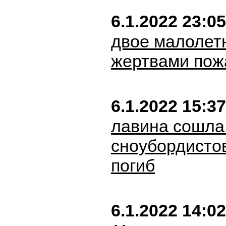
6.1.2022 23:05
двое малолет
жертвами пож
6.1.2022 15:37
лавина сошла
сноубордистов
погиб
6.1.2022 14:02