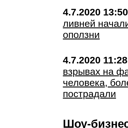
4.7.2020 13:50
ливней начал
оползни
4.7.2020 11:28
взрывах на фа
человека, бол
пострадали
Шоу-бизне