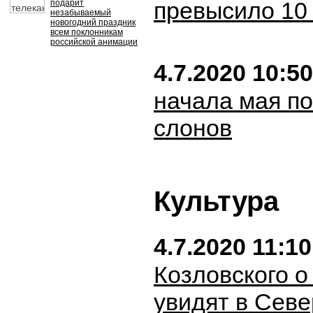
превысило 10 
подарит
незабываемый
новогодний праздник
всем поклонникам
российской анимации
4.7.2020 10:50
начала мая по
слонов
Культура
4.7.2020 11:10
Козловского 
увидят в Сев