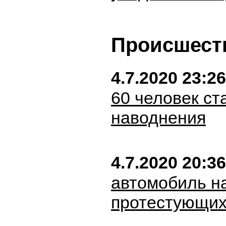
Происшест
4.7.2020 23:26
60 человек ст
наводнения
4.7.2020 20:36
автомобиль на
протестующи