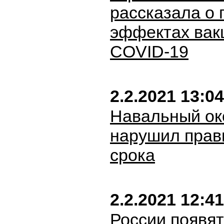
рассказала о
эффектах вак
COVID-19
2.2.2021 13:04
Навальный ок
нарушил прав
срока
2.2.2021 12:41
России появят