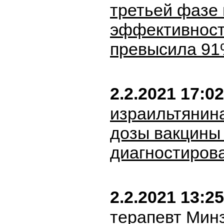
третьей фазе
эффективност
превысила 9
2.2.2021 17:02
израильтянин
дозы вакцины 
диагностиров
2.2.2021 13:25
терапевт Мин