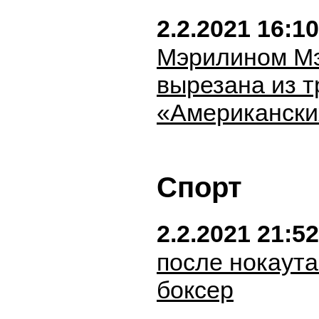
2.2.2021 16:10
Мэрилином Мэ
вырезана из т
«Американски
Спорт
2.2.2021 21:52
после нокаута
боксер