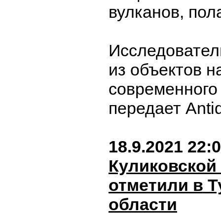
вулканов, пол
Исследовател
из объектов н
современного
передает Antiq
18.9.2021 22:
Куликовской
отметили в Т
области