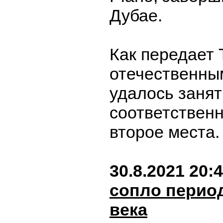
Дубае.
Как передает
отечественны
удалось занят
соответственн
второе места
30.8.2021 20:
сопло перио
века